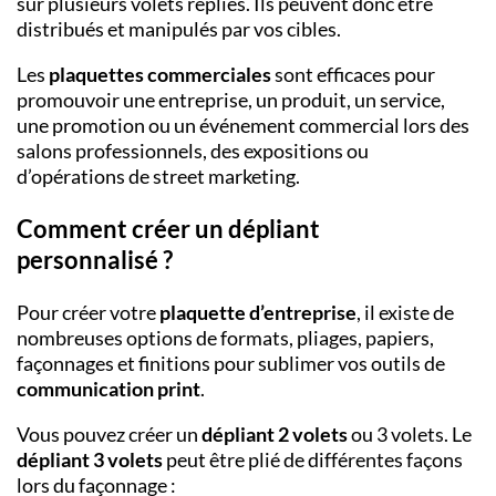
sur plusieurs volets repliés. Ils peuvent donc être
distribués et manipulés par vos cibles.
Les
plaquettes commerciales
sont efficaces pour
promouvoir une entreprise, un produit, un service,
une promotion ou un événement commercial lors des
salons professionnels, des expositions ou
d’opérations de street marketing.
Comment créer un dépliant
personnalisé ?
Pour créer votre
plaquette d’entreprise
, il existe de
nombreuses options de formats, pliages, papiers,
façonnages et finitions pour sublimer vos outils de
communication print
.
Vous pouvez créer un
dépliant 2 volets
ou 3 volets. Le
dépliant 3 volets
peut être plié de différentes façons
lors du façonnage :