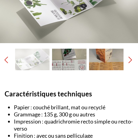
Caractéristiques techniques
Papier : couché brillant, mat ou recyclé
Grammage : 135 g, 300 g ou autres
Impression : quadrichromie recto simple ou recto-
verso
Finition : avec ou sans pelliculage