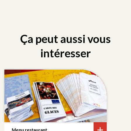
Ça peut aussi vous
intéresser
Menu restaurant