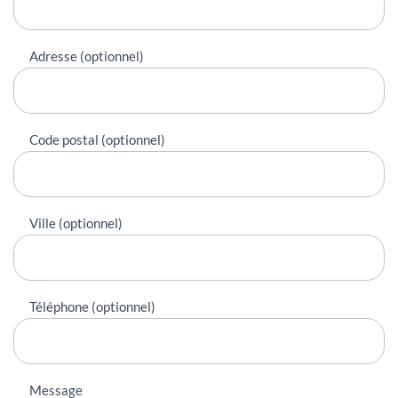
Adresse (optionnel)
Code postal (optionnel)
Ville (optionnel)
Téléphone (optionnel)
Message