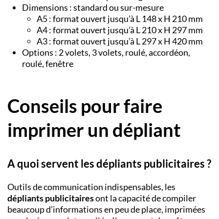
Dimensions : standard ou sur-mesure
A5 : format ouvert jusqu’à L 148 x H 210 mm
A4 : format ouvert jusqu’à L 210 x H 297 mm
A3 : format ouvert jusqu’à L 297 x H 420 mm
Options : 2 volets, 3 volets, roulé, accordéon,
roulé, fenêtre
Conseils pour faire
imprimer un dépliant
A quoi servent les dépliants publicitaires ?
Outils de communication indispensables, les
dépliants publicitaires
ont la capacité de compiler
beaucoup d’informations en peu de place, imprimées