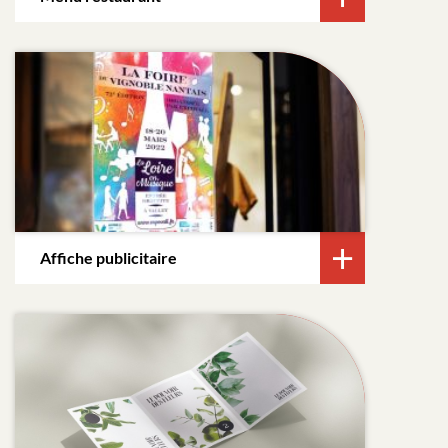
Affiche publicitaire