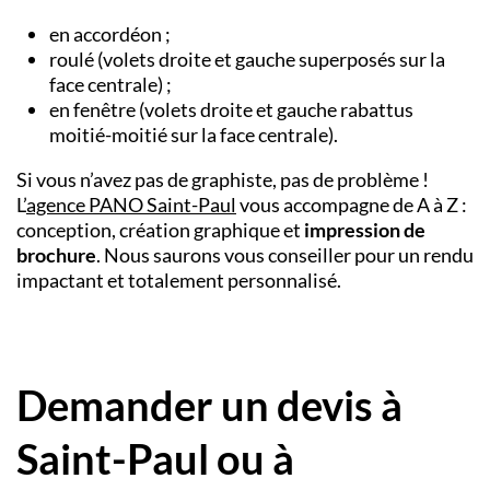
en accordéon ;
roulé (volets droite et gauche superposés sur la
face centrale) ;
en fenêtre (volets droite et gauche rabattus
moitié-moitié sur la face centrale).
Si vous n’avez pas de graphiste, pas de problème !
L’
agence
PANO
Saint-Paul
vous accompagne de A à Z :
conception, création graphique et
impression de
brochure
. Nous saurons vous conseiller pour un rendu
impactant et totalement personnalisé.
Demander un devis à
Saint-Paul ou à