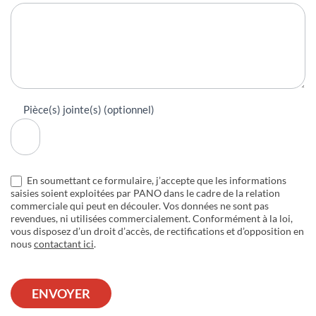
Pièce(s) jointe(s) (optionnel)
En soumettant ce formulaire, j’accepte que les informations
saisies soient exploitées par PANO dans le cadre de la relation
commerciale qui peut en découler. Vos données ne sont pas
revendues, ni utilisées commercialement. Conformément à la loi,
vous disposez d’un droit d’accès, de rectifications et d’opposition en
nous
contactant ici
.
ENVOYER